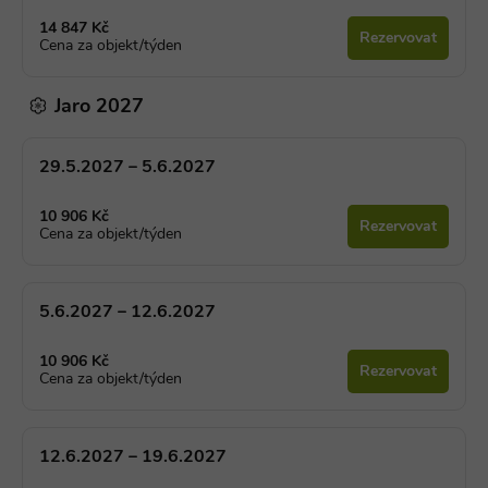
14 847 Kč
Rezervovat
Cena za objekt/týden
Jaro 2027
29.5.2027 – 5.6.2027
10 906 Kč
Rezervovat
Cena za objekt/týden
5.6.2027 – 12.6.2027
10 906 Kč
Rezervovat
Cena za objekt/týden
12.6.2027 – 19.6.2027