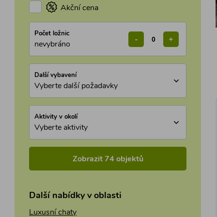
Akční cena
Počet ložnic
-
+
nevybráno
Další vybavení
Vyberte další požadavky
Aktivity v okolí
Vyberte aktivity
Zobrazit 74 objektů
Další nabídky v oblasti
Luxusní chaty