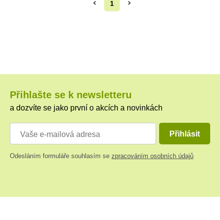
1
Přihlašte se k newsletteru
a dozvíte se jako první o akcích a novinkách
Přihlásit
Odesláním formuláře souhlasím se
zpracováním osobních údajů