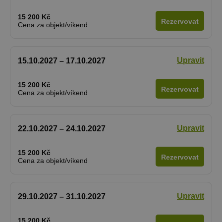
15 200 Kč
Rezervovat
Cena za objekt/víkend
Upravit
15.10.2027 – 17.10.2027
15 200 Kč
Rezervovat
Cena za objekt/víkend
Upravit
22.10.2027 – 24.10.2027
15 200 Kč
Rezervovat
Cena za objekt/víkend
Upravit
29.10.2027 – 31.10.2027
15 200 Kč