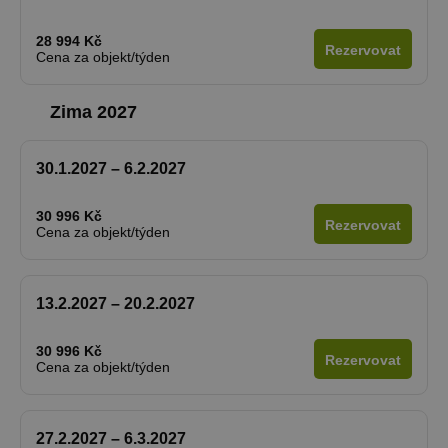
28 994 Kč
Rezervovat
Cena za objekt/týden
Zima 2027
30.1.2027 – 6.2.2027
30 996 Kč
Rezervovat
Cena za objekt/týden
13.2.2027 – 20.2.2027
30 996 Kč
Rezervovat
Cena za objekt/týden
27.2.2027 – 6.3.2027