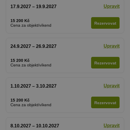
Upravit
17.9.2027 – 19.9.2027
15 200 Kč
Rezervovat
Cena za objekt/víkend
Upravit
24.9.2027 – 26.9.2027
15 200 Kč
Rezervovat
Cena za objekt/víkend
Upravit
1.10.2027 – 3.10.2027
15 200 Kč
Rezervovat
Cena za objekt/víkend
Upravit
8.10.2027 – 10.10.2027