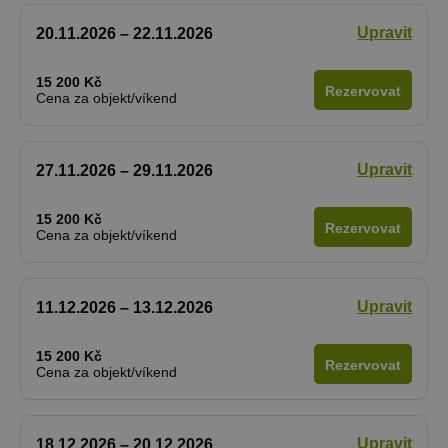
Upravit
20.11.2026 – 22.11.2026
15 200 Kč
Rezervovat
Cena za objekt/víkend
Upravit
27.11.2026 – 29.11.2026
15 200 Kč
Rezervovat
Cena za objekt/víkend
Upravit
11.12.2026 – 13.12.2026
15 200 Kč
Rezervovat
Cena za objekt/víkend
Upravit
18.12.2026 – 20.12.2026