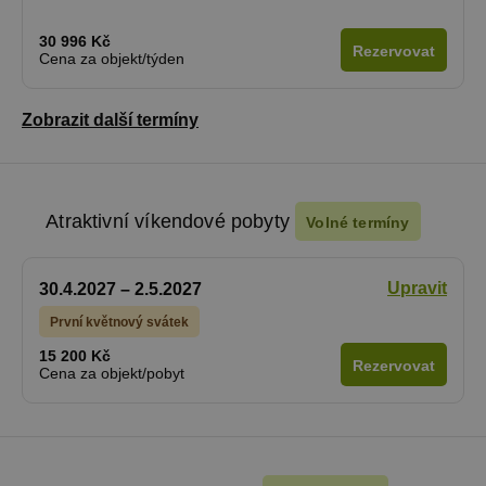
30 996 Kč
Rezervovat
Cena za objekt/týden
Zobrazit další termíny
Atraktivní víkendové pobyty
Volné termíny
Upravit
30.4.2027 – 2.5.2027
První květnový svátek
15 200 Kč
Rezervovat
Cena za objekt/pobyt