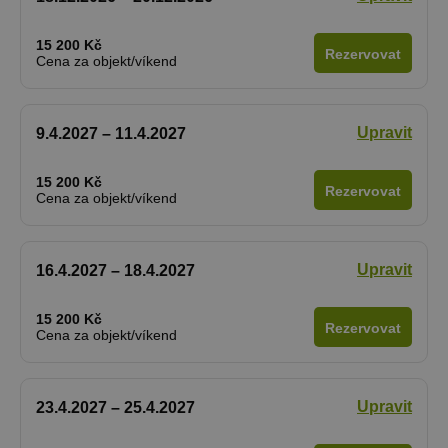
15 200 Kč
Rezervovat
Cena za objekt/víkend
Upravit
9.4.2027 – 11.4.2027
15 200 Kč
Rezervovat
Cena za objekt/víkend
Upravit
16.4.2027 – 18.4.2027
15 200 Kč
Rezervovat
Cena za objekt/víkend
Upravit
23.4.2027 – 25.4.2027