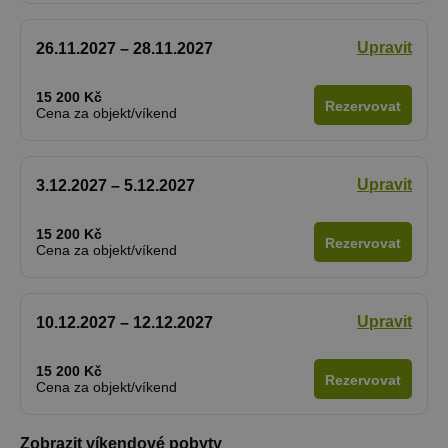
Upravit
26.11.2027 – 28.11.2027
15 200 Kč
Rezervovat
Cena za objekt/víkend
Upravit
3.12.2027 – 5.12.2027
15 200 Kč
Rezervovat
Cena za objekt/víkend
Upravit
10.12.2027 – 12.12.2027
15 200 Kč
Rezervovat
Cena za objekt/víkend
Zobrazit víkendové pobyty