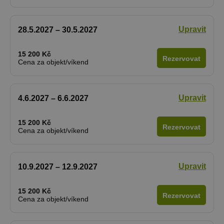
Upravit
28.5.2027 – 30.5.2027
15 200 Kč
Rezervovat
Cena za objekt/víkend
Upravit
4.6.2027 – 6.6.2027
15 200 Kč
Rezervovat
Cena za objekt/víkend
Upravit
10.9.2027 – 12.9.2027
15 200 Kč
Rezervovat
Cena za objekt/víkend