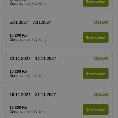
Rezervovat
Cena za objekt/víkend
Upravit
5.11.2027 – 7.11.2027
15 200 Kč
Rezervovat
Cena za objekt/víkend
Upravit
12.11.2027 – 14.11.2027
15 200 Kč
Rezervovat
Cena za objekt/víkend
Upravit
19.11.2027 – 21.11.2027
15 200 Kč
Rezervovat
Cena za objekt/víkend