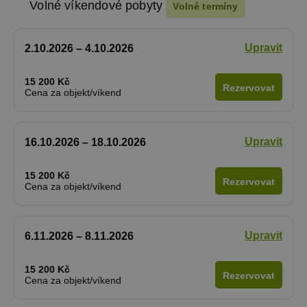
Volné víkendové pobyty
Volné termíny
Upravit
2.10.2026 – 4.10.2026
15 200 Kč
Rezervovat
Cena za objekt/víkend
Upravit
16.10.2026 – 18.10.2026
15 200 Kč
Rezervovat
Cena za objekt/víkend
Upravit
6.11.2026 – 8.11.2026
15 200 Kč
Rezervovat
Cena za objekt/víkend