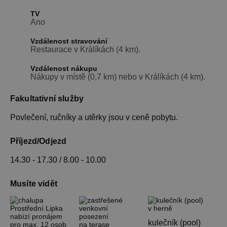
TV
Ano
Vzdálenost stravování
Restaurace v Králíkách (4 km).
Vzdálenost nákupu
Nákupy v místě (0,7 km) nebo v Králíkách (4 km).
Fakultativní služby
Povlečení, ručníky a utěrky jsou v ceně pobytu.
Příjezd/Odjezd
14.30 - 17.30 / 8.00 - 10.00
Musíte vidět
kulečník (pool)