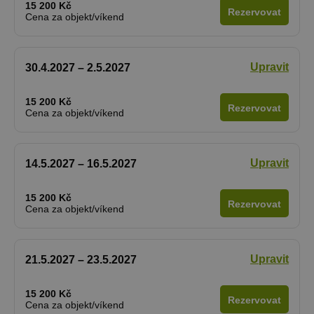
15 200 Kč
Rezervovat
Cena za objekt/víkend
Upravit
30.4.2027 – 2.5.2027
15 200 Kč
Rezervovat
Cena za objekt/víkend
Upravit
14.5.2027 – 16.5.2027
15 200 Kč
Rezervovat
Cena za objekt/víkend
Upravit
21.5.2027 – 23.5.2027
15 200 Kč
Rezervovat
Cena za objekt/víkend