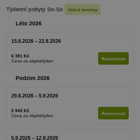
Týdenní pobyty So-So
Volné termíny
Léto 2026
15.8.2026 – 22.8.2026
6 391 Kč
Rezervovat
Cena za objekt/týden
Podzim 2026
29.8.2026 – 5.9.2026
5 943 Kč
Rezervovat
Cena za objekt/týden
5.9.2026 – 12.9.2026