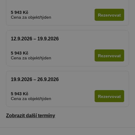
5 943 Kč
Rezervovat
Cena za objekt/týden
12.9.2026 – 19.9.2026
5 943 Kč
Rezervovat
Cena za objekt/týden
19.9.2026 – 26.9.2026
5 943 Kč
Rezervovat
Cena za objekt/týden
Zobrazit další termíny