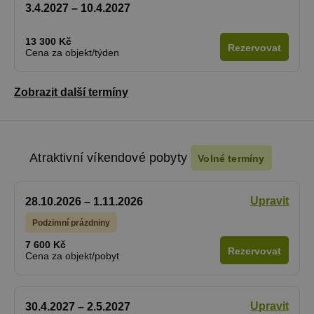
3.4.2027 – 10.4.2027
13 300 Kč
Rezervovat
Cena za objekt/týden
Zobrazit další termíny
Atraktivní víkendové pobyty
Volné termíny
Upravit
28.10.2026 – 1.11.2026
Podzimní prázdniny
7 600 Kč
Rezervovat
Cena za objekt/pobyt
Upravit
30.4.2027 – 2.5.2027