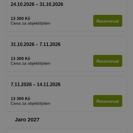
24.10.2026 – 31.10.2026
13 300 Kč
Rezervovat
Cena za objekt/týden
31.10.2026 – 7.11.2026
13 300 Kč
Rezervovat
Cena za objekt/týden
7.11.2026 – 14.11.2026
13 300 Kč
Rezervovat
Cena za objekt/týden
Jaro 2027