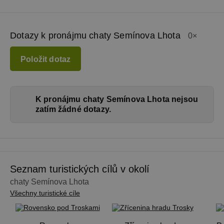
Dotazy k pronájmu chaty Semínova Lhota
0×
Položit dotaz
K pronájmu chaty Semínova Lhota nejsou
zatím žádné dotazy.
Seznam turistických cílů v okolí
chaty Semínova Lhota
Všechny turistické cíle