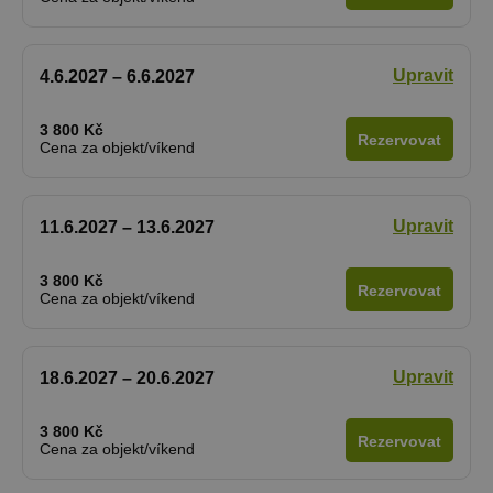
Upravit
4.6.2027 – 6.6.2027
3 800 Kč
Rezervovat
Cena za objekt/víkend
Upravit
11.6.2027 – 13.6.2027
3 800 Kč
Rezervovat
Cena za objekt/víkend
Upravit
18.6.2027 – 20.6.2027
3 800 Kč
Rezervovat
Cena za objekt/víkend