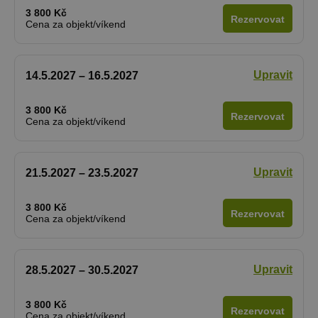
3 800 Kč
Rezervovat
Cena za objekt/víkend
Upravit
14.5.2027 – 16.5.2027
3 800 Kč
Rezervovat
Cena za objekt/víkend
Upravit
21.5.2027 – 23.5.2027
3 800 Kč
Rezervovat
Cena za objekt/víkend
Upravit
28.5.2027 – 30.5.2027
3 800 Kč
Rezervovat
Cena za objekt/víkend