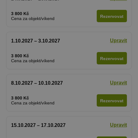
3 800 Kč
Rezervovat
Cena za objekt/víkend
Upravit
1.10.2027 – 3.10.2027
3 800 Kč
Rezervovat
Cena za objekt/víkend
Upravit
8.10.2027 – 10.10.2027
3 800 Kč
Rezervovat
Cena za objekt/víkend
Upravit
15.10.2027 – 17.10.2027