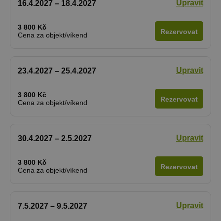
Upravit
16.4.2027 – 18.4.2027
3 800 Kč
Rezervovat
Cena za objekt/víkend
Upravit
23.4.2027 – 25.4.2027
3 800 Kč
Rezervovat
Cena za objekt/víkend
Upravit
30.4.2027 – 2.5.2027
3 800 Kč
Rezervovat
Cena za objekt/víkend
Upravit
7.5.2027 – 9.5.2027