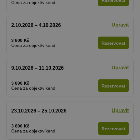
Rezervovat
Cena za objekt/víkend
Upravit
2.10.2026 – 4.10.2026
3 800 Kč
Rezervovat
Cena za objekt/víkend
Upravit
9.10.2026 – 11.10.2026
3 800 Kč
Rezervovat
Cena za objekt/víkend
Upravit
23.10.2026 – 25.10.2026
3 800 Kč
Rezervovat
Cena za objekt/víkend