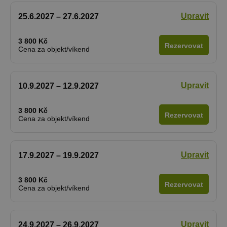
Upravit
25.6.2027 – 27.6.2027
3 800 Kč
Rezervovat
Cena za objekt/víkend
Upravit
10.9.2027 – 12.9.2027
3 800 Kč
Rezervovat
Cena za objekt/víkend
Upravit
17.9.2027 – 19.9.2027
3 800 Kč
Rezervovat
Cena za objekt/víkend
Upravit
24.9.2027 – 26.9.2027