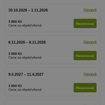
Upravit
30.10.2026 – 1.11.2026
3 800 Kč
Rezervovat
Cena za objekt/víkend
Upravit
6.11.2026 – 8.11.2026
3 800 Kč
Rezervovat
Cena za objekt/víkend
Upravit
9.4.2027 – 11.4.2027
3 800 Kč
Rezervovat
Cena za objekt/víkend