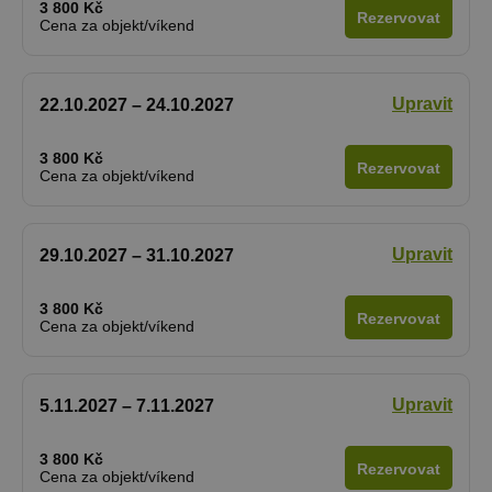
3 800 Kč
Rezervovat
Cena za objekt/víkend
Upravit
22.10.2027 – 24.10.2027
3 800 Kč
Rezervovat
Cena za objekt/víkend
Upravit
29.10.2027 – 31.10.2027
3 800 Kč
Rezervovat
Cena za objekt/víkend
Upravit
5.11.2027 – 7.11.2027
3 800 Kč
Rezervovat
Cena za objekt/víkend