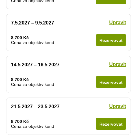
Cena za objekt/víkend
Upravit
7.5.2027 – 9.5.2027
8 700 Kč
Rezervovat
Cena za objekt/víkend
Upravit
14.5.2027 – 16.5.2027
8 700 Kč
Rezervovat
Cena za objekt/víkend
Upravit
21.5.2027 – 23.5.2027
8 700 Kč
Rezervovat
Cena za objekt/víkend