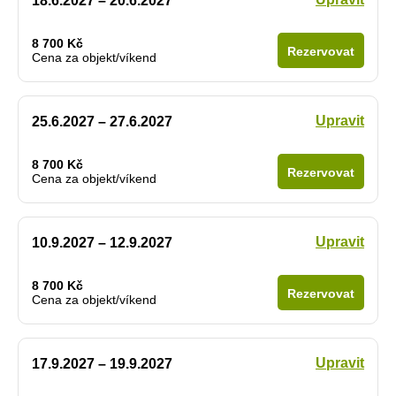
18.6.2027 – 20.6.2027
8 700 Kč
Rezervovat
Cena za objekt/víkend
Upravit
25.6.2027 – 27.6.2027
8 700 Kč
Rezervovat
Cena za objekt/víkend
Upravit
10.9.2027 – 12.9.2027
8 700 Kč
Rezervovat
Cena za objekt/víkend
Upravit
17.9.2027 – 19.9.2027