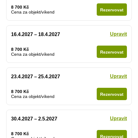
8 700 Kč
Rezervovat
Cena za objekt/víkend
Upravit
16.4.2027 – 18.4.2027
8 700 Kč
Rezervovat
Cena za objekt/víkend
Upravit
23.4.2027 – 25.4.2027
8 700 Kč
Rezervovat
Cena za objekt/víkend
Upravit
30.4.2027 – 2.5.2027
8 700 Kč
Rezervovat