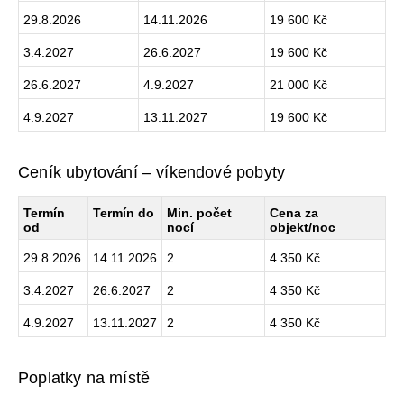
29.8.2026
14.11.2026
19 600 Kč
3.4.2027
26.6.2027
19 600 Kč
26.6.2027
4.9.2027
21 000 Kč
4.9.2027
13.11.2027
19 600 Kč
Ceník ubytování – víkendové pobyty
Termín
Termín do
Min. počet
Cena za
od
nocí
objekt/noc
29.8.2026
14.11.2026
2
4 350 Kč
3.4.2027
26.6.2027
2
4 350 Kč
4.9.2027
13.11.2027
2
4 350 Kč
Poplatky na místě