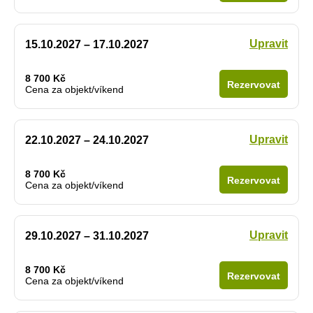
Upravit
15.10.2027 – 17.10.2027
8 700 Kč
Rezervovat
Cena za objekt/víkend
Upravit
22.10.2027 – 24.10.2027
8 700 Kč
Rezervovat
Cena za objekt/víkend
Upravit
29.10.2027 – 31.10.2027
8 700 Kč
Rezervovat
Cena za objekt/víkend