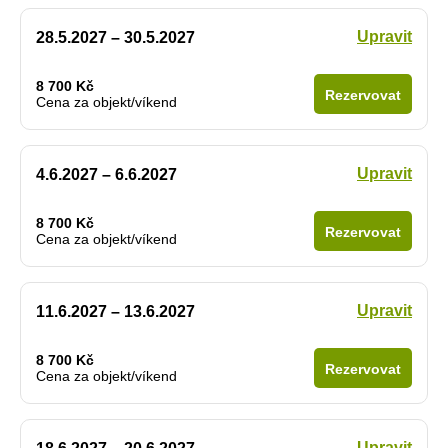
Upravit
28.5.2027 – 30.5.2027
8 700 Kč
Rezervovat
Cena za objekt/víkend
Upravit
4.6.2027 – 6.6.2027
8 700 Kč
Rezervovat
Cena za objekt/víkend
Upravit
11.6.2027 – 13.6.2027
8 700 Kč
Rezervovat
Cena za objekt/víkend
Upravit