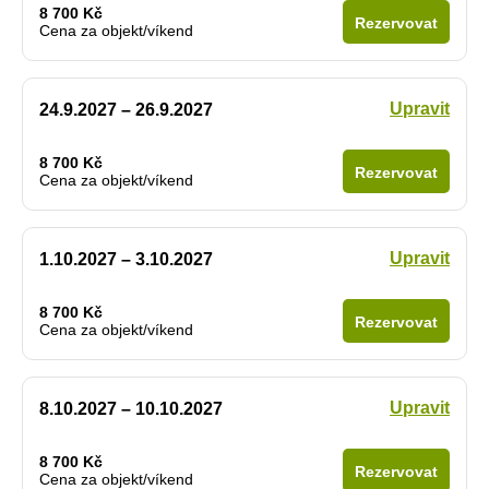
8 700 Kč
Rezervovat
Cena za objekt/víkend
Upravit
24.9.2027 – 26.9.2027
8 700 Kč
Rezervovat
Cena za objekt/víkend
Upravit
1.10.2027 – 3.10.2027
8 700 Kč
Rezervovat
Cena za objekt/víkend
Upravit
8.10.2027 – 10.10.2027
8 700 Kč
Rezervovat
Cena za objekt/víkend