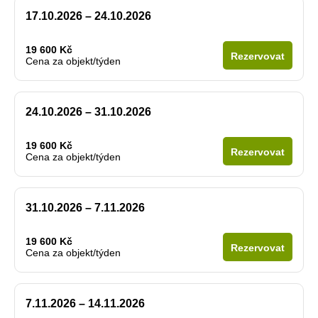
17.10.2026 – 24.10.2026
19 600 Kč
Rezervovat
Cena za objekt/týden
24.10.2026 – 31.10.2026
19 600 Kč
Rezervovat
Cena za objekt/týden
31.10.2026 – 7.11.2026
19 600 Kč
Rezervovat
Cena za objekt/týden
7.11.2026 – 14.11.2026