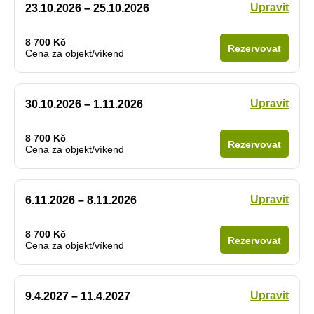
Upravit
23.10.2026 – 25.10.2026
8 700 Kč
Rezervovat
Cena za objekt/víkend
Upravit
30.10.2026 – 1.11.2026
8 700 Kč
Rezervovat
Cena za objekt/víkend
Upravit
6.11.2026 – 8.11.2026
8 700 Kč
Rezervovat
Cena za objekt/víkend
Upravit
9.4.2027 – 11.4.2027