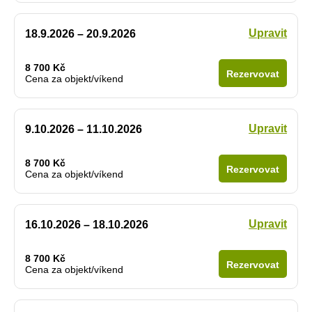
Upravit
18.9.2026 – 20.9.2026
8 700 Kč
Rezervovat
Cena za objekt/víkend
Upravit
9.10.2026 – 11.10.2026
8 700 Kč
Rezervovat
Cena za objekt/víkend
Upravit
16.10.2026 – 18.10.2026
8 700 Kč
Rezervovat
Cena za objekt/víkend