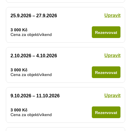
Upravit
25.9.2026 – 27.9.2026
3 000 Kč
Rezervovat
Cena za objekt/víkend
Upravit
2.10.2026 – 4.10.2026
3 000 Kč
Rezervovat
Cena za objekt/víkend
Upravit
9.10.2026 – 11.10.2026
3 000 Kč
Rezervovat
Cena za objekt/víkend