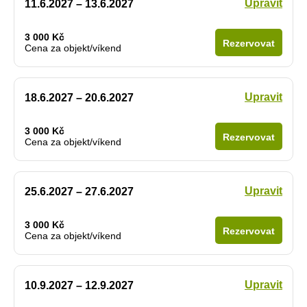
Upravit
11.6.2027 – 13.6.2027
3 000 Kč
Rezervovat
Cena za objekt/víkend
Upravit
18.6.2027 – 20.6.2027
3 000 Kč
Rezervovat
Cena za objekt/víkend
Upravit
25.6.2027 – 27.6.2027
3 000 Kč
Rezervovat
Cena za objekt/víkend
Upravit
10.9.2027 – 12.9.2027