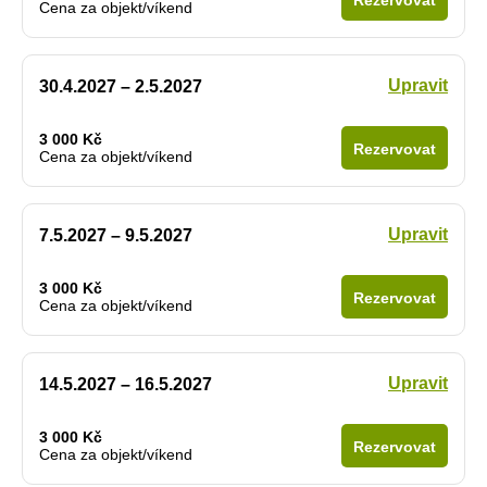
Cena za objekt/víkend
Upravit
30.4.2027 – 2.5.2027
3 000 Kč
Rezervovat
Cena za objekt/víkend
Upravit
7.5.2027 – 9.5.2027
3 000 Kč
Rezervovat
Cena za objekt/víkend
Upravit
14.5.2027 – 16.5.2027
3 000 Kč
Rezervovat
Cena za objekt/víkend