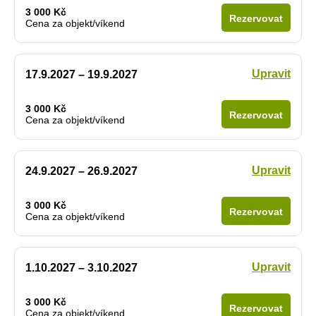
3 000 Kč
Rezervovat
Cena za objekt/víkend
Upravit
17.9.2027 – 19.9.2027
3 000 Kč
Rezervovat
Cena za objekt/víkend
Upravit
24.9.2027 – 26.9.2027
3 000 Kč
Rezervovat
Cena za objekt/víkend
Upravit
1.10.2027 – 3.10.2027
3 000 Kč
Rezervovat
Cena za objekt/víkend