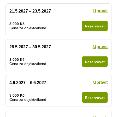
Upravit
21.5.2027 – 23.5.2027
3 000 Kč
Rezervovat
Cena za objekt/víkend
Upravit
28.5.2027 – 30.5.2027
3 000 Kč
Rezervovat
Cena za objekt/víkend
Upravit
4.6.2027 – 6.6.2027
3 000 Kč
Rezervovat
Cena za objekt/víkend