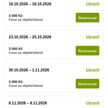
Upravit
16.10.2026 – 18.10.2026
3 000 Kč
Rezervovat
Cena za objekt/víkend
Upravit
23.10.2026 – 25.10.2026
3 000 Kč
Rezervovat
Cena za objekt/víkend
Upravit
30.10.2026 – 1.11.2026
3 000 Kč
Rezervovat
Cena za objekt/víkend
Upravit
6.11.2026 – 8.11.2026