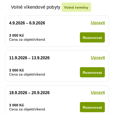
Volné víkendové pobyty
Volné termíny
Upravit
4.9.2026 – 6.9.2026
3 000 Kč
Rezervovat
Cena za objekt/víkend
Upravit
11.9.2026 – 13.9.2026
3 000 Kč
Rezervovat
Cena za objekt/víkend
Upravit
18.9.2026 – 20.9.2026
3 000 Kč
Rezervovat
Cena za objekt/víkend