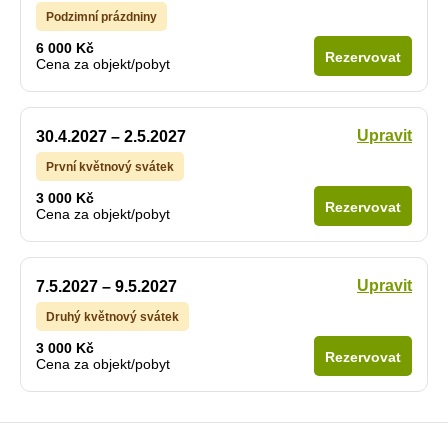
Podzimní prázdniny
6 000 Kč
Rezervovat
Cena za objekt/pobyt
Upravit
30.4.2027 – 2.5.2027
První květnový svátek
3 000 Kč
Rezervovat
Cena za objekt/pobyt
Upravit
7.5.2027 – 9.5.2027
Druhý květnový svátek
3 000 Kč
Rezervovat
Cena za objekt/pobyt