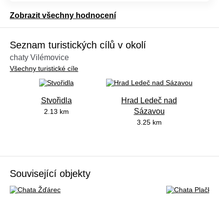
Zobrazit všechny hodnocení
Seznam turistických cílů v okolí
chaty Vilémovice
Všechny turistické cíle
Stvořidla
Hrad Ledeč nad
Sázavou
2.13 km
3.25 km
Související objekty