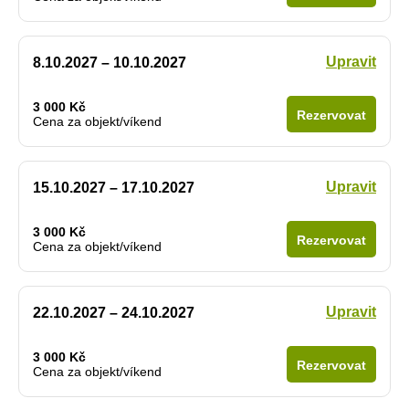
Upravit
8.10.2027 – 10.10.2027
3 000 Kč
Rezervovat
Cena za objekt/víkend
Upravit
15.10.2027 – 17.10.2027
3 000 Kč
Rezervovat
Cena za objekt/víkend
Upravit
22.10.2027 – 24.10.2027
3 000 Kč
Rezervovat
Cena za objekt/víkend