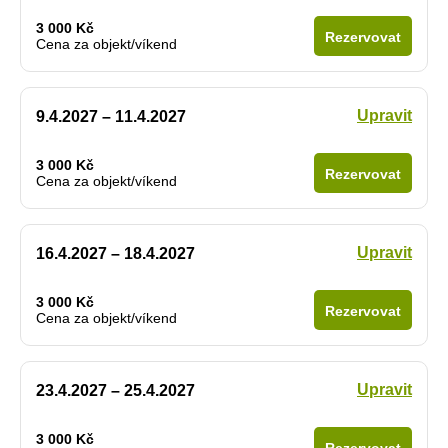
3 000 Kč
Rezervovat
Cena za objekt/víkend
Upravit
9.4.2027 – 11.4.2027
3 000 Kč
Rezervovat
Cena za objekt/víkend
Upravit
16.4.2027 – 18.4.2027
3 000 Kč
Rezervovat
Cena za objekt/víkend
Upravit
23.4.2027 – 25.4.2027
3 000 Kč
Rezervovat