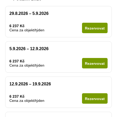
29.8.2026 – 5.9.2026
6 237 Kč
Rezervovat
Cena za objekt/týden
5.9.2026 – 12.9.2026
6 237 Kč
Rezervovat
Cena za objekt/týden
12.9.2026 – 19.9.2026
6 237 Kč
Rezervovat
Cena za objekt/týden