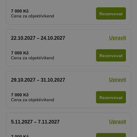
7 000 Kč
Rezervovat
Cena za objekt/víkend
Upravit
22.10.2027 – 24.10.2027
7 000 Kč
Rezervovat
Cena za objekt/víkend
Upravit
29.10.2027 – 31.10.2027
7 000 Kč
Rezervovat
Cena za objekt/víkend
Upravit
5.11.2027 – 7.11.2027
7 000 Kč