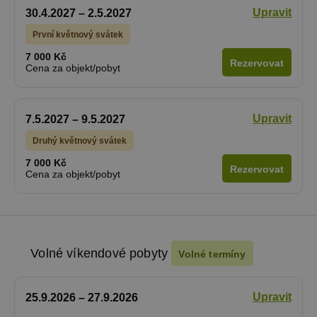
Upravit
30.4.2027 – 2.5.2027
První květnový svátek
7 000 Kč
Rezervovat
Cena za objekt/pobyt
Upravit
7.5.2027 – 9.5.2027
Druhý květnový svátek
7 000 Kč
Rezervovat
Cena za objekt/pobyt
Volné víkendové pobyty
Volné termíny
Upravit
25.9.2026 – 27.9.2026