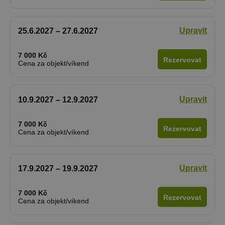
Upravit
25.6.2027 – 27.6.2027
7 000 Kč
Rezervovat
Cena za objekt/víkend
Upravit
10.9.2027 – 12.9.2027
7 000 Kč
Rezervovat
Cena za objekt/víkend
Upravit
17.9.2027 – 19.9.2027
7 000 Kč
Rezervovat
Cena za objekt/víkend