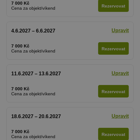
7 000 Kč
Rezervovat
Cena za objekt/víkend
Upravit
4.6.2027 – 6.6.2027
7 000 Kč
Rezervovat
Cena za objekt/víkend
Upravit
11.6.2027 – 13.6.2027
7 000 Kč
Rezervovat
Cena za objekt/víkend
Upravit
18.6.2027 – 20.6.2027
7 000 Kč
Rezervovat
Cena za objekt/víkend