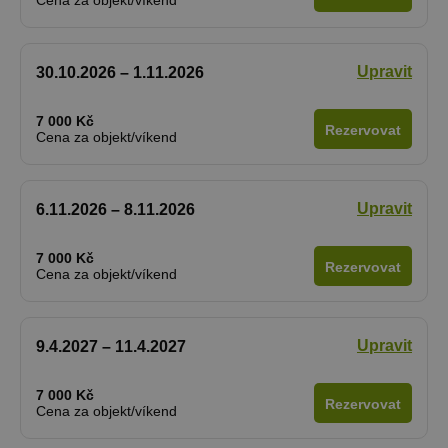
Upravit
30.10.2026 – 1.11.2026
7 000 Kč
Rezervovat
Cena za objekt/víkend
Upravit
6.11.2026 – 8.11.2026
7 000 Kč
Rezervovat
Cena za objekt/víkend
Upravit
9.4.2027 – 11.4.2027
7 000 Kč
Rezervovat
Cena za objekt/víkend