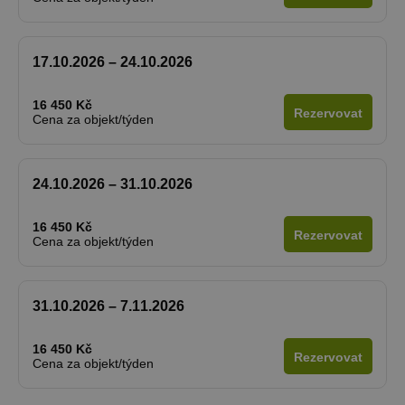
17.10.2026 – 24.10.2026
16 450 Kč
Rezervovat
Cena za objekt/týden
24.10.2026 – 31.10.2026
16 450 Kč
Rezervovat
Cena za objekt/týden
31.10.2026 – 7.11.2026
16 450 Kč
Rezervovat
Cena za objekt/týden