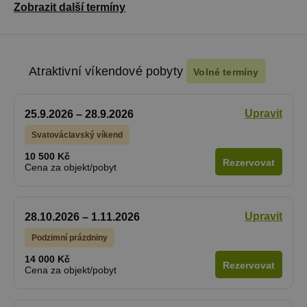
Zobrazit další termíny
Atraktivní víkendové pobyty
Volné termíny
Upravit
25.9.2026 – 28.9.2026
Svatováclavský víkend
10 500 Kč
Rezervovat
Cena za objekt/pobyt
Upravit
28.10.2026 – 1.11.2026
Podzimní prázdniny
14 000 Kč
Rezervovat
Cena za objekt/pobyt