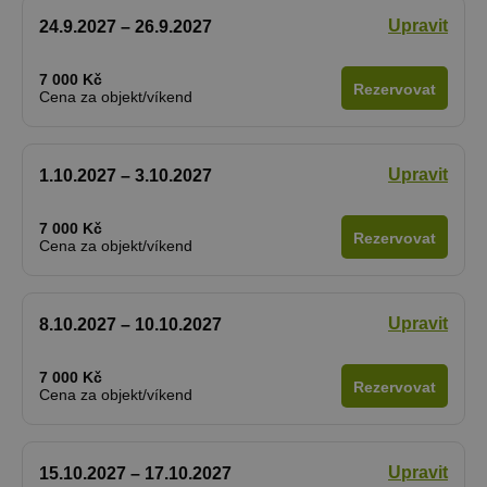
Upravit
24.9.2027 – 26.9.2027
7 000 Kč
Rezervovat
Cena za objekt/víkend
Upravit
1.10.2027 – 3.10.2027
7 000 Kč
Rezervovat
Cena za objekt/víkend
Upravit
8.10.2027 – 10.10.2027
7 000 Kč
Rezervovat
Cena za objekt/víkend
Upravit
15.10.2027 – 17.10.2027