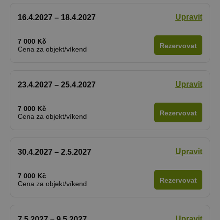
Upravit
16.4.2027 – 18.4.2027
7 000 Kč
Rezervovat
Cena za objekt/víkend
Upravit
23.4.2027 – 25.4.2027
7 000 Kč
Rezervovat
Cena za objekt/víkend
Upravit
30.4.2027 – 2.5.2027
7 000 Kč
Rezervovat
Cena za objekt/víkend
Upravit
7.5.2027 – 9.5.2027