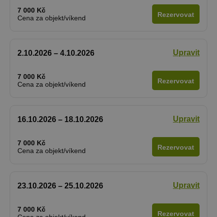
7 000 Kč
Rezervovat
Cena za objekt/víkend
Upravit
2.10.2026 – 4.10.2026
7 000 Kč
Rezervovat
Cena za objekt/víkend
Upravit
16.10.2026 – 18.10.2026
7 000 Kč
Rezervovat
Cena za objekt/víkend
Upravit
23.10.2026 – 25.10.2026
7 000 Kč
Rezervovat
Cena za objekt/víkend