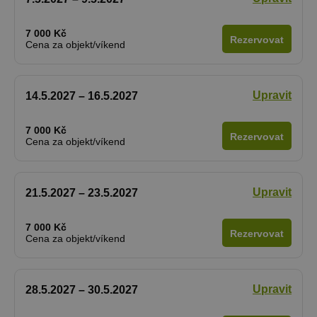
7 000 Kč
Rezervovat
Cena za objekt/víkend
Upravit
14.5.2027 – 16.5.2027
7 000 Kč
Rezervovat
Cena za objekt/víkend
Upravit
21.5.2027 – 23.5.2027
7 000 Kč
Rezervovat
Cena za objekt/víkend
Upravit
28.5.2027 – 30.5.2027