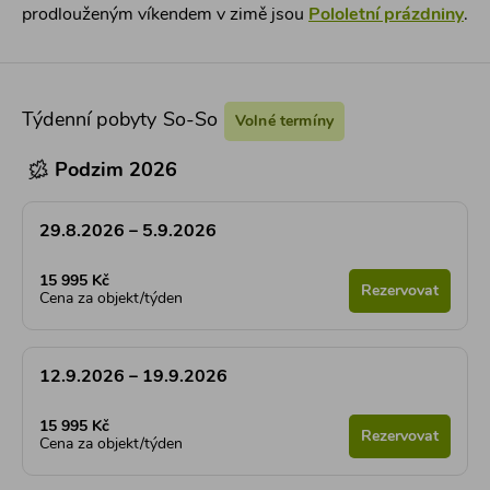
prodlouženým víkendem v zimě jsou
Pololetní prázdniny
.
Týdenní pobyty So-So
Volné termíny
Podzim 2026
29.8.2026 – 5.9.2026
15 995 Kč
Rezervovat
Cena za objekt/týden
12.9.2026 – 19.9.2026
15 995 Kč
Rezervovat
Cena za objekt/týden