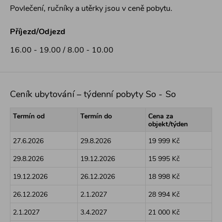
Povlečení, ručníky a utěrky jsou v ceně pobytu.
Příjezd/Odjezd
16.00 - 19.00 / 8.00 - 10.00
Ceník ubytování – týdenní pobyty So - So
Termín od
Termín do
Cena za
objekt/týden
27.6.2026
29.8.2026
19 999 Kč
29.8.2026
19.12.2026
15 995 Kč
19.12.2026
26.12.2026
18 998 Kč
26.12.2026
2.1.2027
28 994 Kč
2.1.2027
3.4.2027
21 000 Kč