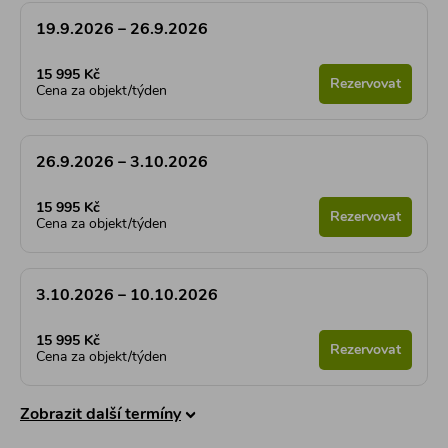
19.9.2026 – 26.9.2026
15 995 Kč
Rezervovat
Cena za objekt/týden
26.9.2026 – 3.10.2026
15 995 Kč
Rezervovat
Cena za objekt/týden
3.10.2026 – 10.10.2026
15 995 Kč
Rezervovat
Cena za objekt/týden
Zobrazit další termíny