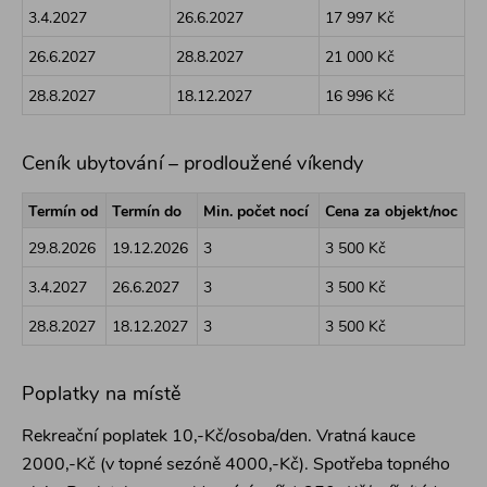
3.4.2027
26.6.2027
17 997 Kč
26.6.2027
28.8.2027
21 000 Kč
28.8.2027
18.12.2027
16 996 Kč
Ceník ubytování – prodloužené víkendy
Termín od
Termín do
Min. počet nocí
Cena za objekt/noc
29.8.2026
19.12.2026
3
3 500 Kč
3.4.2027
26.6.2027
3
3 500 Kč
28.8.2027
18.12.2027
3
3 500 Kč
Poplatky na místě
Rekreační poplatek 10,-Kč/osoba/den. Vratná kauce
2000,-Kč (v topné sezóně 4000,-Kč). Spotřeba topného