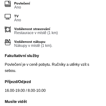
Povlečení
Ano
TV
Ano
Vzdálenost stravování
Restaurace v místě (1 km)
Vzdálenost nákupu
Nákupy v místě (1 km).
Fakultativní služby
Povlečení je v ceně pobytu. Ručníky a utěrky vzít s
sebou.
Příjezd/Odjezd
16.00-19.00 / 8.00-10.00
Musíte vidět