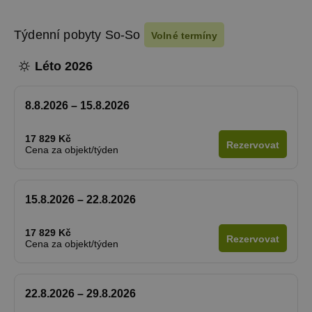
Týdenní pobyty So-So
Volné termíny
Léto 2026
8.8.2026 – 15.8.2026
17 829 Kč
Rezervovat
Cena za objekt/týden
15.8.2026 – 22.8.2026
17 829 Kč
Rezervovat
Cena za objekt/týden
22.8.2026 – 29.8.2026