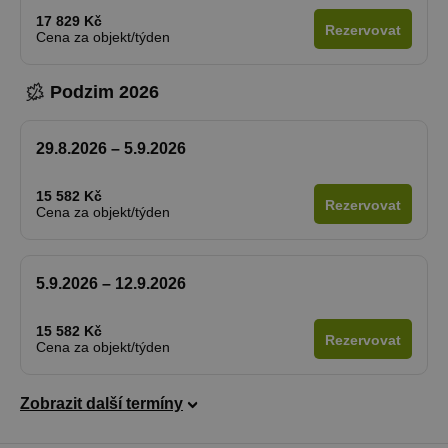
17 829 Kč
Rezervovat
Cena za objekt/týden
Podzim 2026
29.8.2026 – 5.9.2026
15 582 Kč
Rezervovat
Cena za objekt/týden
5.9.2026 – 12.9.2026
15 582 Kč
Rezervovat
Cena za objekt/týden
Zobrazit další termíny