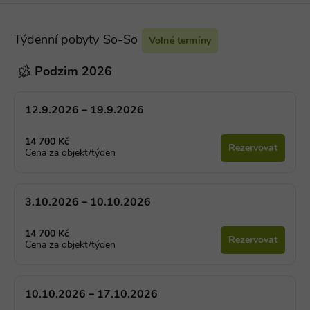
Týdenní pobyty So-So
Volné termíny
Podzim 2026
12.9.2026 – 19.9.2026
14 700 Kč
Rezervovat
Cena za objekt/týden
3.10.2026 – 10.10.2026
14 700 Kč
Rezervovat
Cena za objekt/týden
10.10.2026 – 17.10.2026