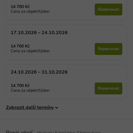
14 700 Kč
Rezervovat
Cena za objekt/týden
17.10.2026 – 24.10.2026
14 700 Kč
Rezervovat
Cena za objekt/týden
24.10.2026 – 31.10.2026
14 700 Kč
Rezervovat
Cena za objekt/týden
Zobrazit další termíny