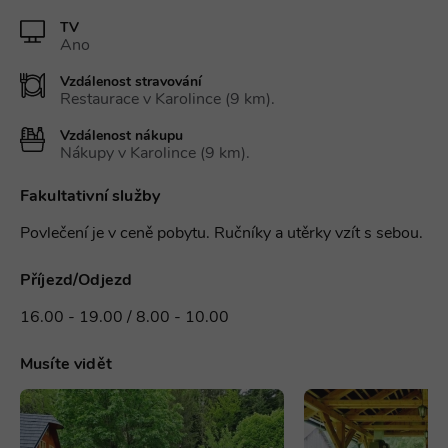
TV
Ano
Vzdálenost stravování
Restaurace v Karolince (9 km).
Vzdálenost nákupu
Nákupy v Karolince (9 km).
Fakultativní služby
Povlečení je v ceně pobytu. Ručníky a utěrky vzít s sebou.
Příjezd/Odjezd
16.00 - 19.00 / 8.00 - 10.00
Musíte vidět