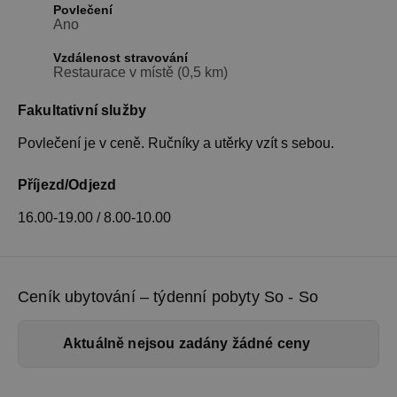
Povlečení
Ano
Vzdálenost stravování
Restaurace v místě (0,5 km)
Fakultativní služby
Povlečení je v ceně. Ručníky a utěrky vzít s sebou.
Příjezd/Odjezd
16.00-19.00 / 8.00-10.00
Ceník ubytování – týdenní pobyty So - So
Aktuálně nejsou zadány žádné ceny