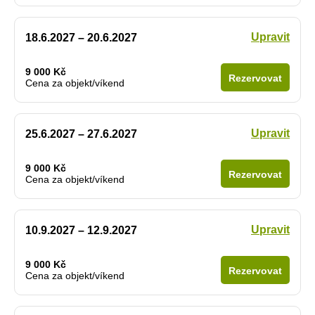
Upravit
18.6.2027 – 20.6.2027
9 000 Kč
Rezervovat
Cena za objekt/víkend
Upravit
25.6.2027 – 27.6.2027
9 000 Kč
Rezervovat
Cena za objekt/víkend
Upravit
10.9.2027 – 12.9.2027
9 000 Kč
Rezervovat
Cena za objekt/víkend