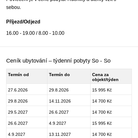
sebou.
Příjezd/Odjezd
16.00 - 19.00 / 8.00 - 10.00
Ceník ubytování – týdenní pobyty So - So
Termín od
Termín do
Cena za
objekt/týden
27.6.2026
29.8.2026
15 995 Kč
29.8.2026
14.11.2026
14 700 Kč
29.5.2027
26.6.2027
14 700 Kč
26.6.2027
4.9.2027
15 995 Kč
4.9.2027
13.11.2027
14 700 Kč