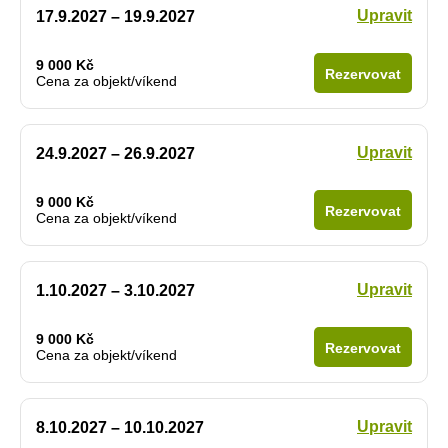
Upravit
17.9.2027 – 19.9.2027
9 000 Kč
Rezervovat
Cena za objekt/víkend
Upravit
24.9.2027 – 26.9.2027
9 000 Kč
Rezervovat
Cena za objekt/víkend
Upravit
1.10.2027 – 3.10.2027
9 000 Kč
Rezervovat
Cena za objekt/víkend
Upravit
8.10.2027 – 10.10.2027