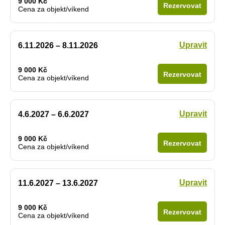
9 000 Kč
Rezervovat
Cena za objekt/víkend
Upravit
6.11.2026 – 8.11.2026
9 000 Kč
Rezervovat
Cena za objekt/víkend
Upravit
4.6.2027 – 6.6.2027
9 000 Kč
Rezervovat
Cena za objekt/víkend
Upravit
11.6.2027 – 13.6.2027
9 000 Kč
Rezervovat
Cena za objekt/víkend