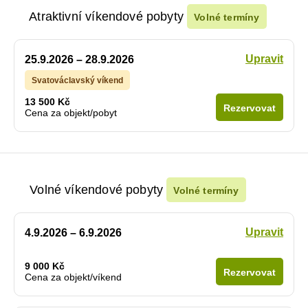
Atraktivní víkendové pobyty
Volné termíny
Upravit
25.9.2026 – 28.9.2026
Svatováclavský víkend
13 500 Kč
Rezervovat
Cena za objekt/pobyt
Volné víkendové pobyty
Volné termíny
Upravit
4.9.2026 – 6.9.2026
9 000 Kč
Rezervovat
Cena za objekt/víkend