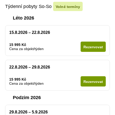
Týdenní pobyty So-So
Volné termíny
Léto 2026
15.8.2026 – 22.8.2026
15 995 Kč
Rezervovat
Cena za objekt/týden
22.8.2026 – 29.8.2026
15 995 Kč
Rezervovat
Cena za objekt/týden
Podzim 2026
29.8.2026 – 5.9.2026