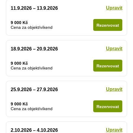
Upravit
11.9.2026 – 13.9.2026
9 000 Kč
Rezervovat
Cena za objekt/víkend
Upravit
18.9.2026 – 20.9.2026
9 000 Kč
Rezervovat
Cena za objekt/víkend
Upravit
25.9.2026 – 27.9.2026
9 000 Kč
Rezervovat
Cena za objekt/víkend
Upravit
2.10.2026 – 4.10.2026