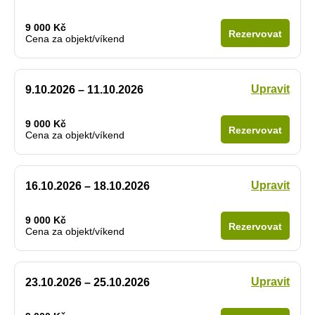
9 000 Kč
Rezervovat
Cena za objekt/víkend
Upravit
9.10.2026 – 11.10.2026
9 000 Kč
Rezervovat
Cena za objekt/víkend
Upravit
16.10.2026 – 18.10.2026
9 000 Kč
Rezervovat
Cena za objekt/víkend
Upravit
23.10.2026 – 25.10.2026