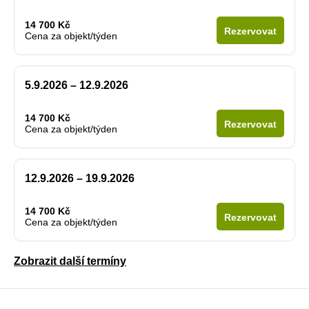
14 700 Kč
Rezervovat
Cena za objekt/týden
5.9.2026 – 12.9.2026
14 700 Kč
Rezervovat
Cena za objekt/týden
12.9.2026 – 19.9.2026
14 700 Kč
Rezervovat
Cena za objekt/týden
Zobrazit další termíny