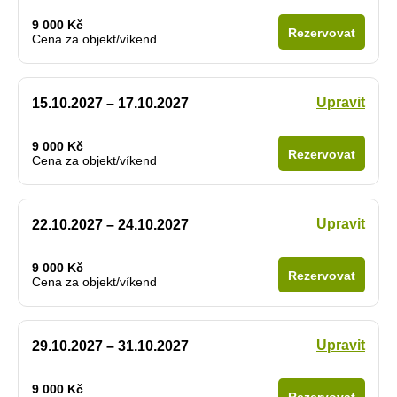
9 000 Kč
Rezervovat
Cena za objekt/víkend
Upravit
15.10.2027 – 17.10.2027
9 000 Kč
Rezervovat
Cena za objekt/víkend
Upravit
22.10.2027 – 24.10.2027
9 000 Kč
Rezervovat
Cena za objekt/víkend
Upravit
29.10.2027 – 31.10.2027
9 000 Kč
Rezervovat