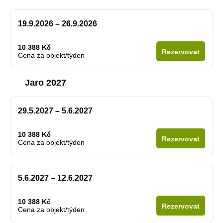
19.9.2026 – 26.9.2026
10 388 Kč
Rezervovat
Cena za objekt/týden
Jaro 2027
29.5.2027 – 5.6.2027
10 388 Kč
Rezervovat
Cena za objekt/týden
5.6.2027 – 12.6.2027
10 388 Kč
Rezervovat
Cena za objekt/týden