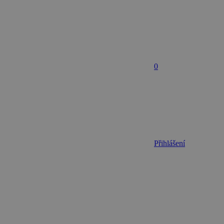
0
Přihlášení