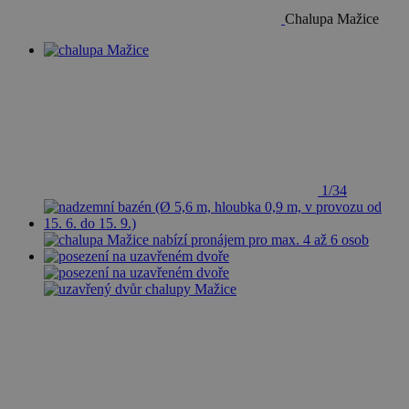
Chalupa Mažice
1/34