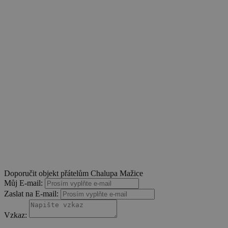
Doporučit objekt přátelům Chalupa Mažice
Můj E-mail:
Zaslat na E-mail:
Vzkaz: