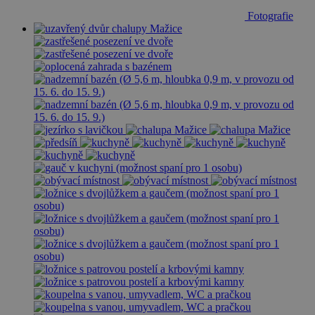
Fotografie