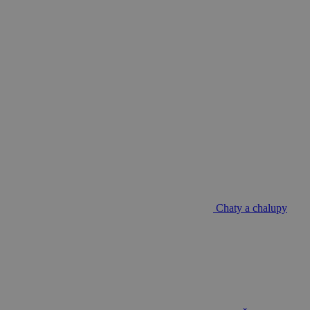
Chaty a chalupy