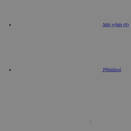
Můj výběr (0)
Přihlášení