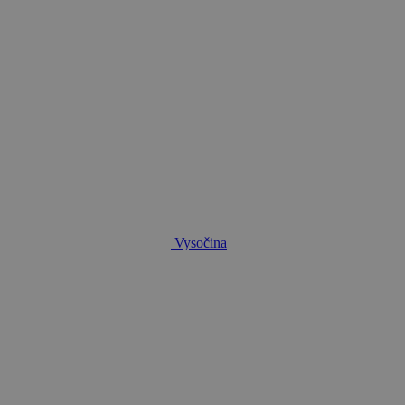
Vysočina