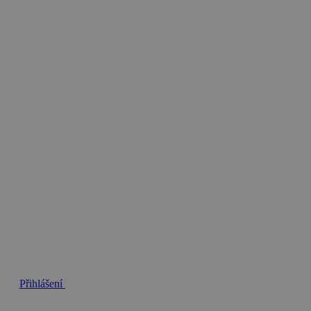
Přihlášení