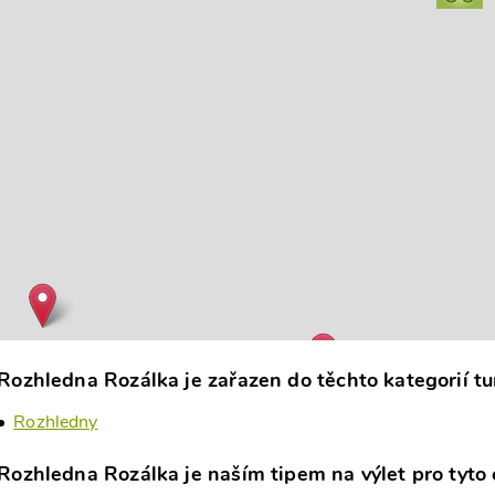
Rozhledna Rozálka je zařazen do těchto kategorií tur
Rozhledny
Rozhledna Rozálka je naším tipem na výlet pro tyto o