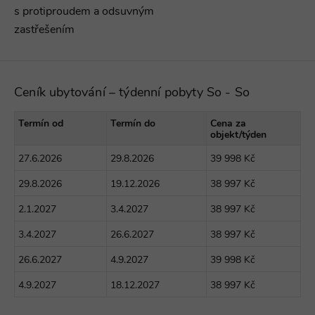
s protiproudem a odsuvným
zastřešením
Ceník ubytování – týdenní pobyty So - So
Termín od
Termín do
Cena za
objekt/týden
27.6.2026
29.8.2026
39 998 Kč
29.8.2026
19.12.2026
38 997 Kč
2.1.2027
3.4.2027
38 997 Kč
3.4.2027
26.6.2027
38 997 Kč
26.6.2027
4.9.2027
39 998 Kč
4.9.2027
18.12.2027
38 997 Kč