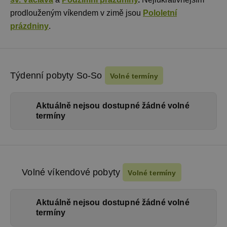
prodlouženým víkendem v zimě jsou
Pololetní
prázdniny
.
Týdenní pobyty So-So
Volné termíny
Aktuálně nejsou dostupné žádné volné
termíny
Volné víkendové pobyty
Volné termíny
Aktuálně nejsou dostupné žádné volné
termíny