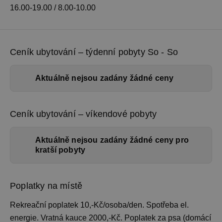
16.00-19.00 / 8.00-10.00
Ceník ubytování – týdenní pobyty So - So
Aktuálně nejsou zadány žádné ceny
Ceník ubytování – víkendové pobyty
Aktuálně nejsou zadány žádné ceny pro
kratší pobyty
Poplatky na místě
Rekreační poplatek 10,-Kč/osoba/den. Spotřeba el.
energie. Vratná kauce 2000,-Kč. Poplatek za psa (domácí