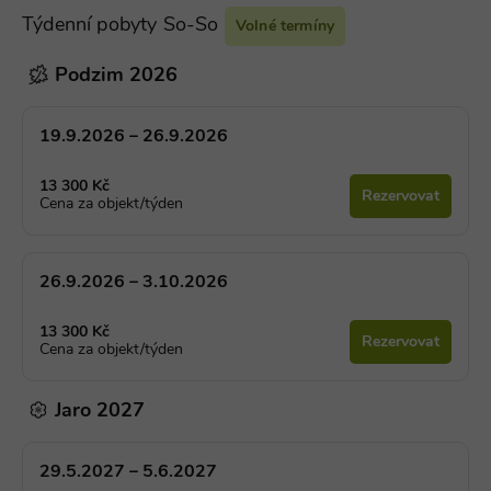
Týdenní pobyty So-So
Volné termíny
Podzim 2026
19.9.2026 – 26.9.2026
13 300 Kč
Rezervovat
Cena za objekt/týden
26.9.2026 – 3.10.2026
13 300 Kč
Rezervovat
Cena za objekt/týden
Jaro 2027
29.5.2027 – 5.6.2027