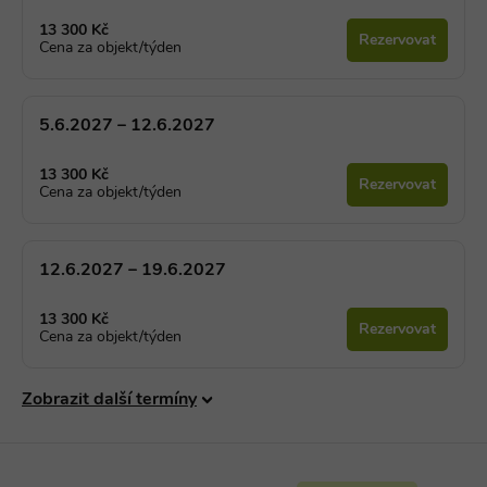
13 300 Kč
Rezervovat
Cena za objekt/týden
5.6.2027 – 12.6.2027
13 300 Kč
Rezervovat
Cena za objekt/týden
12.6.2027 – 19.6.2027
13 300 Kč
Rezervovat
Cena za objekt/týden
Zobrazit další termíny