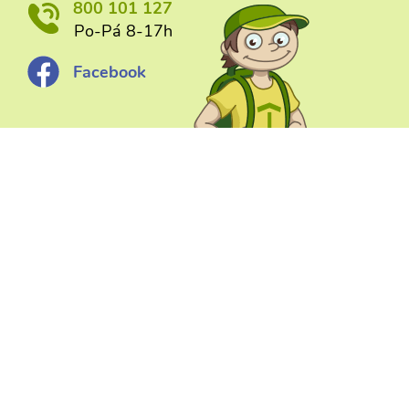
800 101 127
Po-Pá 8-17h
Facebook