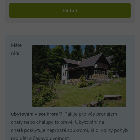
Detail
Máte
rádi
ubytování v soukromí
? Pak je pro vás pronájem
chaty nebo chalupy to pravé. Ubytování na
chatě poskytuje naprosté soukromí, klid, volný pohyb
pro děti a časovou volnost.