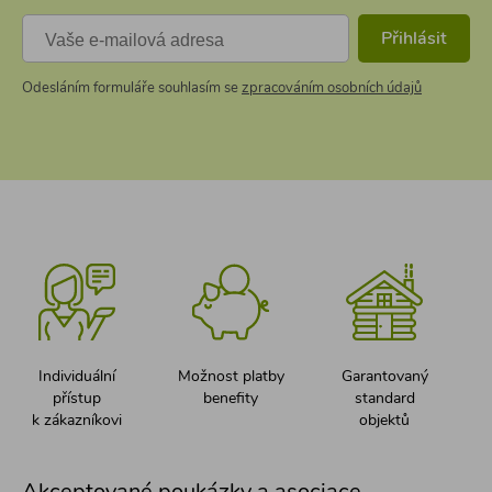
Přihlásit
Odesláním formuláře souhlasím se
zpracováním osobních údajů
Individuální
Možnost platby
Garantovaný
přístup
benefity
standard
k zákazníkovi
objektů