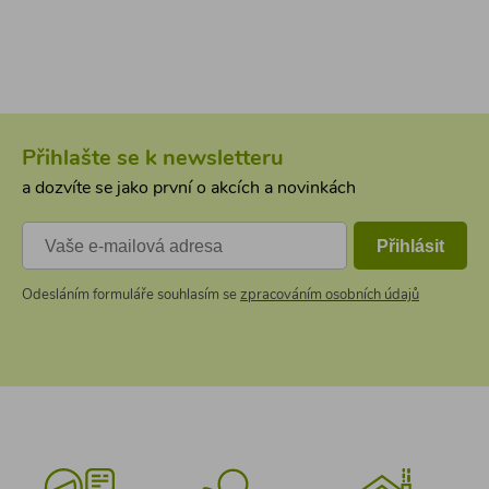
Přihlašte se k newsletteru
a dozvíte se jako první o akcích a novinkách
Přihlásit
Odesláním formuláře souhlasím se
zpracováním osobních údajů