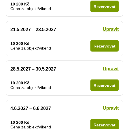
10 200 Kč
Rezervovat
Cena za objekt/víkend
Upravit
21.5.2027 – 23.5.2027
10 200 Kč
Rezervovat
Cena za objekt/víkend
Upravit
28.5.2027 – 30.5.2027
10 200 Kč
Rezervovat
Cena za objekt/víkend
Upravit
4.6.2027 – 6.6.2027
10 200 Kč
Rezervovat
Cena za objekt/víkend