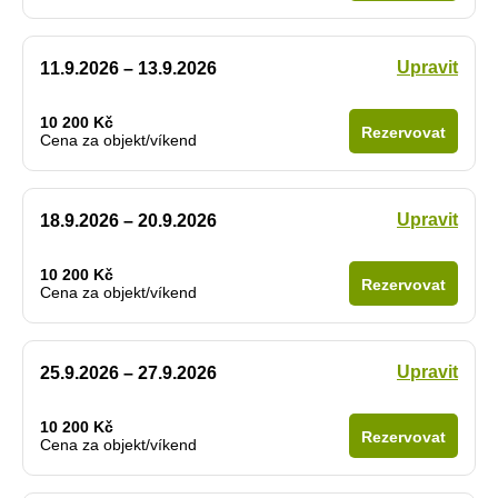
Upravit
11.9.2026 – 13.9.2026
10 200 Kč
Rezervovat
Cena za objekt/víkend
Upravit
18.9.2026 – 20.9.2026
10 200 Kč
Rezervovat
Cena za objekt/víkend
Upravit
25.9.2026 – 27.9.2026
10 200 Kč
Rezervovat
Cena za objekt/víkend