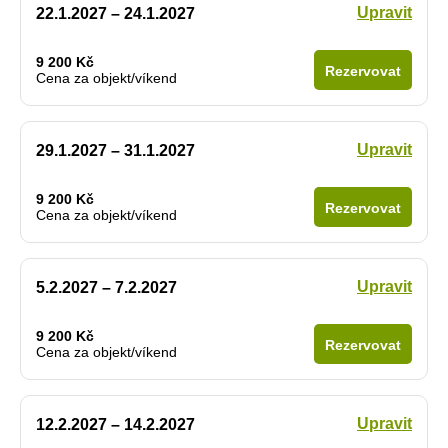
Upravit
22.1.2027 – 24.1.2027
9 200 Kč
Rezervovat
Cena za objekt/víkend
Upravit
29.1.2027 – 31.1.2027
9 200 Kč
Rezervovat
Cena za objekt/víkend
Upravit
5.2.2027 – 7.2.2027
9 200 Kč
Rezervovat
Cena za objekt/víkend
Upravit
12.2.2027 – 14.2.2027