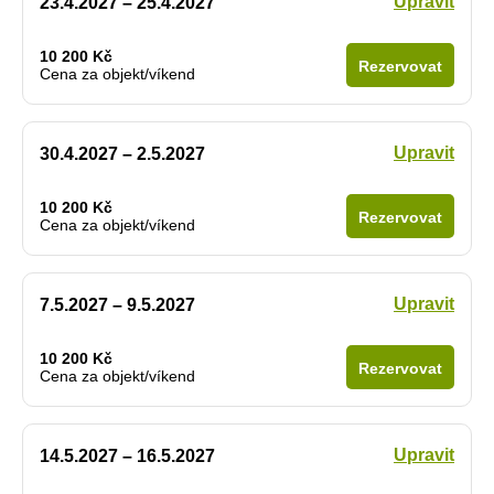
Upravit
23.4.2027 – 25.4.2027
10 200 Kč
Rezervovat
Cena za objekt/víkend
Upravit
30.4.2027 – 2.5.2027
10 200 Kč
Rezervovat
Cena za objekt/víkend
Upravit
7.5.2027 – 9.5.2027
10 200 Kč
Rezervovat
Cena za objekt/víkend
Upravit
14.5.2027 – 16.5.2027