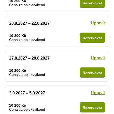
10 200 Kč
Rezervovat
Cena za objekt/víkend
Upravit
20.8.2027 – 22.8.2027
10 200 Kč
Rezervovat
Cena za objekt/víkend
Upravit
27.8.2027 – 29.8.2027
10 200 Kč
Rezervovat
Cena za objekt/víkend
Upravit
3.9.2027 – 5.9.2027
10 200 Kč
Rezervovat
Cena za objekt/víkend