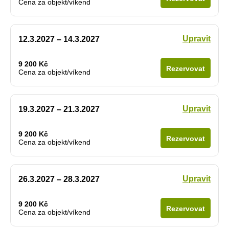
Cena za objekt/víkend
Upravit
12.3.2027 – 14.3.2027
9 200 Kč
Rezervovat
Cena za objekt/víkend
Upravit
19.3.2027 – 21.3.2027
9 200 Kč
Rezervovat
Cena za objekt/víkend
Upravit
26.3.2027 – 28.3.2027
9 200 Kč
Rezervovat
Cena za objekt/víkend