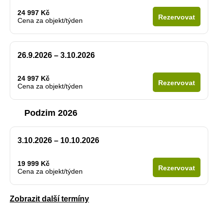
24 997 Kč
Rezervovat
Cena za objekt/týden
26.9.2026 – 3.10.2026
24 997 Kč
Rezervovat
Cena za objekt/týden
Podzim 2026
3.10.2026 – 10.10.2026
19 999 Kč
Rezervovat
Cena za objekt/týden
Zobrazit další termíny