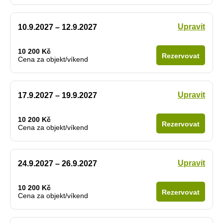
Upravit
10.9.2027 – 12.9.2027
10 200 Kč
Rezervovat
Cena za objekt/víkend
Upravit
17.9.2027 – 19.9.2027
10 200 Kč
Rezervovat
Cena za objekt/víkend
Upravit
24.9.2027 – 26.9.2027
10 200 Kč
Rezervovat
Cena za objekt/víkend