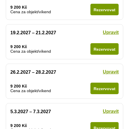
9 200 Kč
Rezervovat
Cena za objekt/víkend
Upravit
19.2.2027 – 21.2.2027
9 200 Kč
Rezervovat
Cena za objekt/víkend
Upravit
26.2.2027 – 28.2.2027
9 200 Kč
Rezervovat
Cena za objekt/víkend
Upravit
5.3.2027 – 7.3.2027
9 200 Kč
Rezervovat