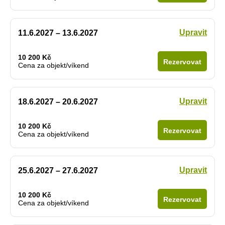
Upravit
11.6.2027 – 13.6.2027
10 200 Kč
Rezervovat
Cena za objekt/víkend
Upravit
18.6.2027 – 20.6.2027
10 200 Kč
Rezervovat
Cena za objekt/víkend
Upravit
25.6.2027 – 27.6.2027
10 200 Kč
Rezervovat
Cena za objekt/víkend