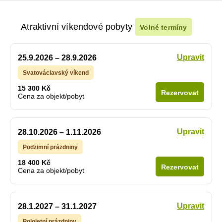
Atraktivní víkendové pobyty
Volné termíny
Upravit
25.9.2026 – 28.9.2026
Svatováclavský víkend
15 300 Kč
Rezervovat
Cena za objekt/pobyt
Upravit
28.10.2026 – 1.11.2026
Podzimní prázdniny
18 400 Kč
Rezervovat
Cena za objekt/pobyt
Upravit
28.1.2027 – 31.1.2027
Pololetní prázdniny