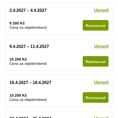
Upravit
2.4.2027 – 4.4.2027
9 200 Kč
Rezervovat
Cena za objekt/víkend
Upravit
9.4.2027 – 11.4.2027
10 200 Kč
Rezervovat
Cena za objekt/víkend
Upravit
16.4.2027 – 18.4.2027
10 200 Kč
Rezervovat
Cena za objekt/víkend