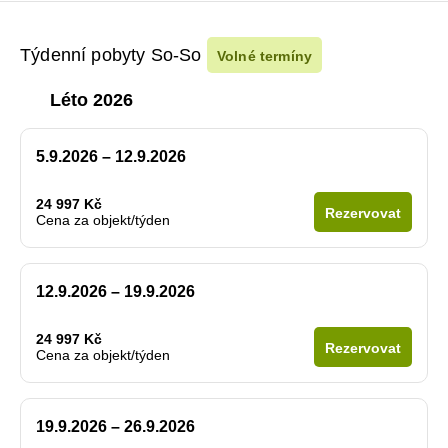
Týdenní pobyty So-So
Volné termíny
Léto 2026
5.9.2026 – 12.9.2026
24 997 Kč
Rezervovat
Cena za objekt/týden
12.9.2026 – 19.9.2026
24 997 Kč
Rezervovat
Cena za objekt/týden
19.9.2026 – 26.9.2026