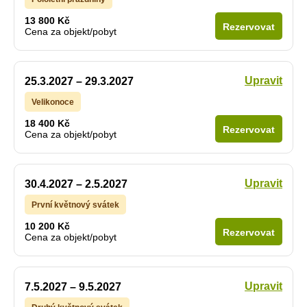
13 800 Kč
Rezervovat
Cena za objekt/pobyt
Upravit
25.3.2027 – 29.3.2027
Velikonoce
18 400 Kč
Rezervovat
Cena za objekt/pobyt
Upravit
30.4.2027 – 2.5.2027
První květnový svátek
10 200 Kč
Rezervovat
Cena za objekt/pobyt
Upravit
7.5.2027 – 9.5.2027