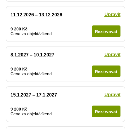
Upravit
11.12.2026 – 13.12.2026
9 200 Kč
Rezervovat
Cena za objekt/víkend
Upravit
8.1.2027 – 10.1.2027
9 200 Kč
Rezervovat
Cena za objekt/víkend
Upravit
15.1.2027 – 17.1.2027
9 200 Kč
Rezervovat
Cena za objekt/víkend