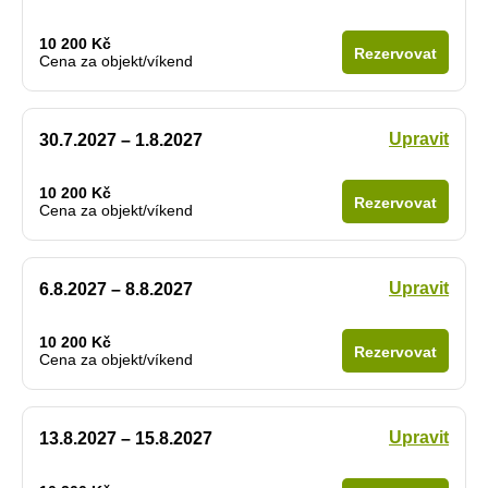
10 200 Kč
Rezervovat
Cena za objekt/víkend
Upravit
30.7.2027 – 1.8.2027
10 200 Kč
Rezervovat
Cena za objekt/víkend
Upravit
6.8.2027 – 8.8.2027
10 200 Kč
Rezervovat
Cena za objekt/víkend
Upravit
13.8.2027 – 15.8.2027