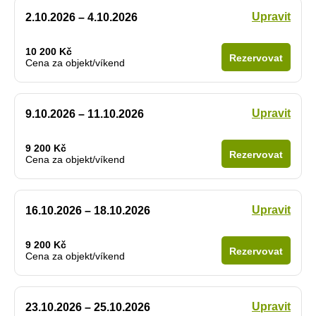
Upravit
2.10.2026 – 4.10.2026
10 200 Kč
Rezervovat
Cena za objekt/víkend
Upravit
9.10.2026 – 11.10.2026
9 200 Kč
Rezervovat
Cena za objekt/víkend
Upravit
16.10.2026 – 18.10.2026
9 200 Kč
Rezervovat
Cena za objekt/víkend
Upravit
23.10.2026 – 25.10.2026