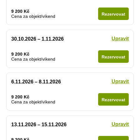
9 200 Kč
Rezervovat
Cena za objekt/víkend
Upravit
30.10.2026 – 1.11.2026
9 200 Kč
Rezervovat
Cena za objekt/víkend
Upravit
6.11.2026 – 8.11.2026
9 200 Kč
Rezervovat
Cena za objekt/víkend
Upravit
13.11.2026 – 15.11.2026
9 200 Kč