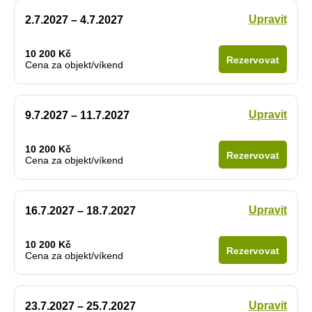
Upravit
2.7.2027 – 4.7.2027
10 200 Kč
Rezervovat
Cena za objekt/víkend
Upravit
9.7.2027 – 11.7.2027
10 200 Kč
Rezervovat
Cena za objekt/víkend
Upravit
16.7.2027 – 18.7.2027
10 200 Kč
Rezervovat
Cena za objekt/víkend
Upravit
23.7.2027 – 25.7.2027