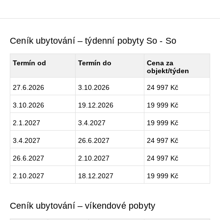
Ceník ubytování – týdenní pobyty So - So
Termín od
Termín do
Cena za
objekt/týden
27.6.2026
3.10.2026
24 997 Kč
3.10.2026
19.12.2026
19 999 Kč
2.1.2027
3.4.2027
19 999 Kč
3.4.2027
26.6.2027
24 997 Kč
26.6.2027
2.10.2027
24 997 Kč
2.10.2027
18.12.2027
19 999 Kč
Ceník ubytování – víkendové pobyty