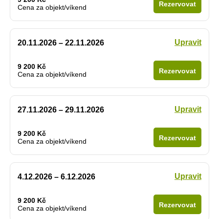
Rezervovat
Cena za objekt/víkend
Upravit
20.11.2026 – 22.11.2026
9 200 Kč
Rezervovat
Cena za objekt/víkend
Upravit
27.11.2026 – 29.11.2026
9 200 Kč
Rezervovat
Cena za objekt/víkend
Upravit
4.12.2026 – 6.12.2026
9 200 Kč
Rezervovat
Cena za objekt/víkend