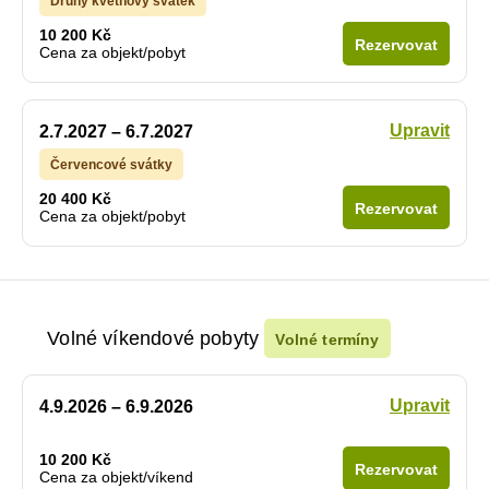
Druhý květnový svátek
10 200 Kč
Rezervovat
Cena za objekt/pobyt
Upravit
2.7.2027 – 6.7.2027
Červencové svátky
20 400 Kč
Rezervovat
Cena za objekt/pobyt
Volné víkendové pobyty
Volné termíny
Upravit
4.9.2026 – 6.9.2026
10 200 Kč
Rezervovat
Cena za objekt/víkend