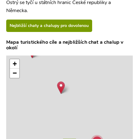
Ostrý se tyčí u státních hranic České republiky a
Německa.
Nejbližší chaty a chalupy pro dovolenou
Mapa turistického cíle a nejbližších chat a chalup v
okolí
+
−