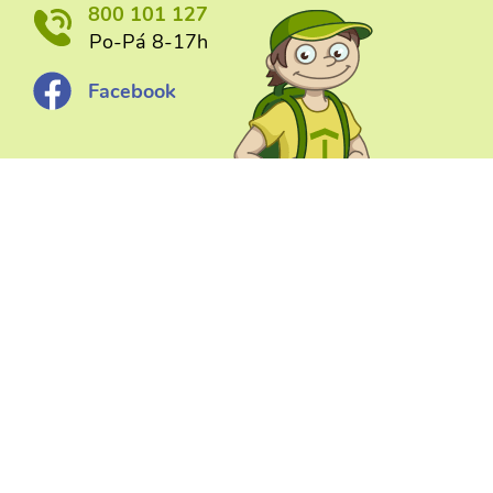
800 101 127
Po-Pá 8-17h
Facebook