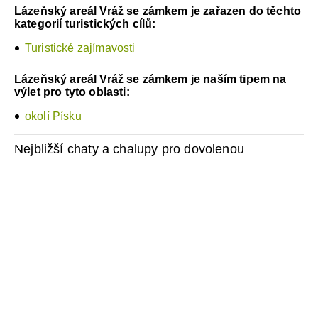
Lázeňský areál Vráž se zámkem je zařazen do těchto
kategorií turistických cílů:
Turistické zajímavosti
Lázeňský areál Vráž se zámkem je naším tipem na
výlet pro tyto oblasti:
okolí Písku
Nejbližší chaty a chalupy pro dovolenou