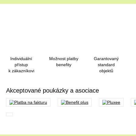
Individuální
Možnost platby
Garantovaný
přístup
benefity
standard
k zákazníkovi
objektů
Akceptované poukázky a asociace