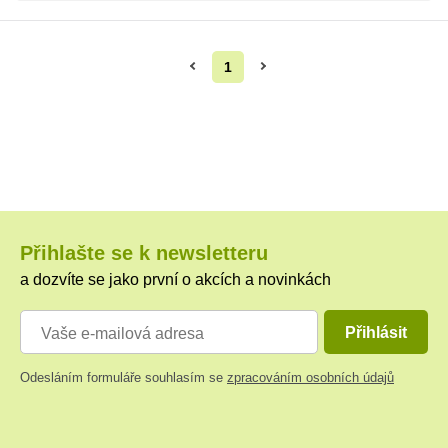
1
Přihlašte se k newsletteru
a dozvíte se jako první o akcích a novinkách
Přihlásit
Odesláním formuláře souhlasím se
zpracováním osobních údajů