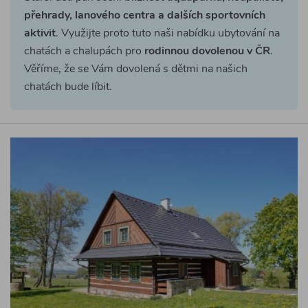
přehrady, lanového centra a dalších sportovních
aktivit
. Využijte proto tuto naši nabídku ubytování na
chatách a chalupách pro
rodinnou dovolenou v ČR
.
Věříme, že se Vám dovolená s dětmi na našich
chatách bude líbit.