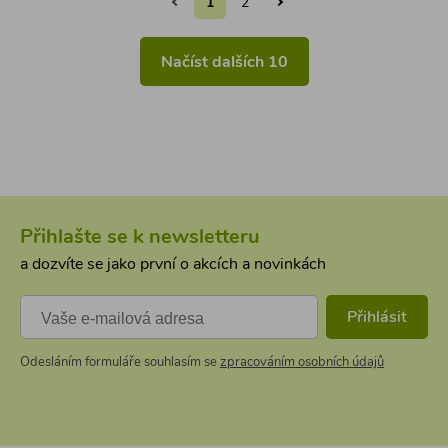
1
2
Načíst dalších 10
Přihlašte se k newsletteru
a dozvíte se jako první o akcích a novinkách
Přihlásit
Odesláním formuláře souhlasím se
zpracováním osobních údajů