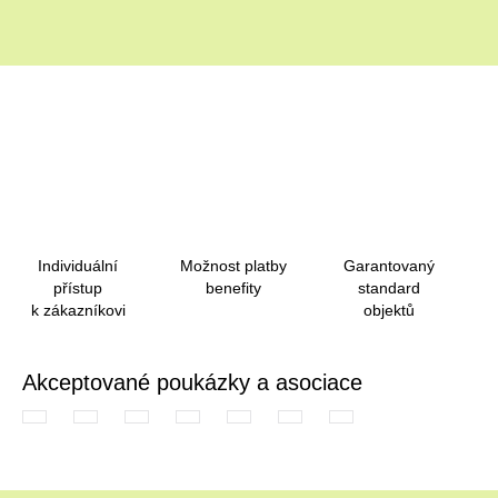
Individuální
Možnost platby
Garantovaný
přístup
benefity
standard
k zákazníkovi
objektů
Akceptované poukázky a asociace