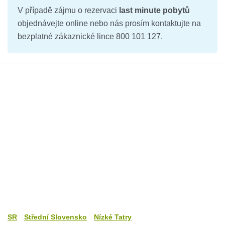
V případě zájmu o rezervaci
last minute pobytů
objednávejte online nebo nás prosím kontaktujte na
bezplatné zákaznické lince 800 101 127.
SR
Střední Slovensko
Nízké Tatry