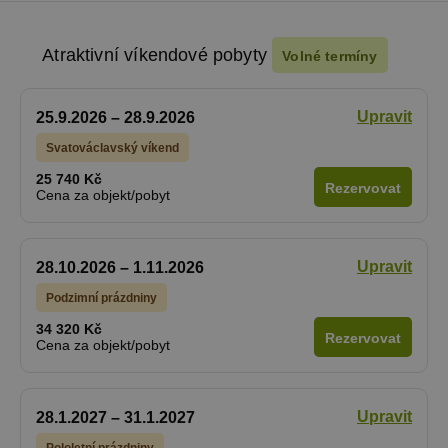
Atraktivní víkendové pobyty
Volné termíny
Upravit
25.9.2026 – 28.9.2026
Svatováclavský víkend
25 740 Kč
Rezervovat
Cena za objekt/pobyt
Upravit
28.10.2026 – 1.11.2026
Podzimní prázdniny
34 320 Kč
Rezervovat
Cena za objekt/pobyt
Upravit
28.1.2027 – 31.1.2027
Pololetní prázdniny