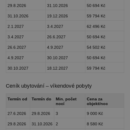
29.8.2026
31.10.2026
50 694 Kč
31.10.2026
19.12.2026
59 794 Kč
2.1.2027
3.4.2027
62 496 Kč
3.4.2027
26.6.2027
50 694 Kč
26.6.2027
4.9.2027
54 502 Kč
4.9.2027
30.10.2027
50 694 Kč
30.10.2027
18.12.2027
59 794 Kč
Ceník ubytování – víkendové pobyty
Termín od
Termín do
Min. počet
Cena za
nocí
objekt/noc
27.6.2026
29.8.2026
3
9 000 Kč
29.8.2026
31.10.2026
2
8 580 Kč