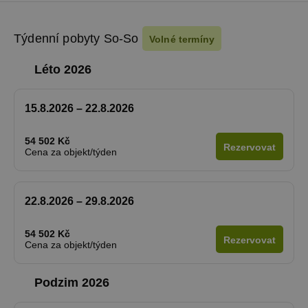
Týdenní pobyty So-So
Volné termíny
Léto 2026
15.8.2026 – 22.8.2026
54 502 Kč
Rezervovat
Cena za objekt/týden
22.8.2026 – 29.8.2026
54 502 Kč
Rezervovat
Cena za objekt/týden
Podzim 2026