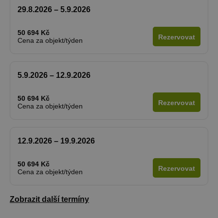
29.8.2026 – 5.9.2026
50 694 Kč
Rezervovat
Cena za objekt/týden
5.9.2026 – 12.9.2026
50 694 Kč
Rezervovat
Cena za objekt/týden
12.9.2026 – 19.9.2026
50 694 Kč
Rezervovat
Cena za objekt/týden
Zobrazit další termíny