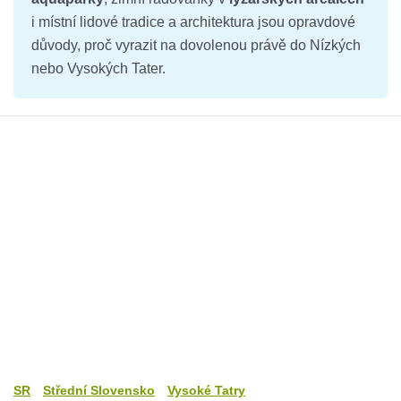
i místní lidové tradice a architektura jsou opravdové
důvody, proč vyrazit na dovolenou právě do Nízkých
nebo Vysokých Tater.
SR
Střední Slovensko
Vysoké Tatry