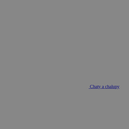
Chaty a chalupy