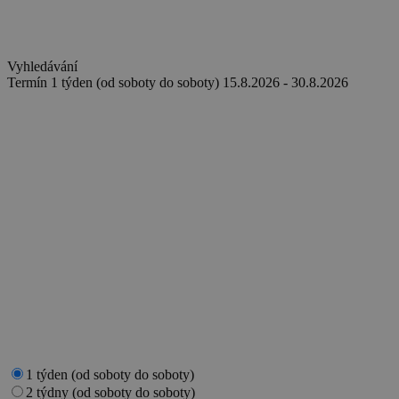
Vyhledávání
Termín
1 týden (od soboty do soboty)
15.8.2026 - 30.8.2026
1 týden (od soboty do soboty)
2 týdny (od soboty do soboty)