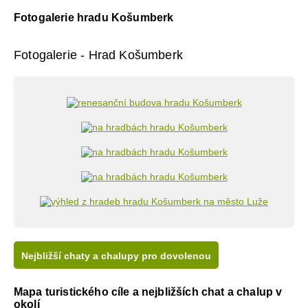
Fotogalerie hradu Košumberk
Fotogalerie - Hrad Košumberk
Nejbližší chaty a chalupy pro dovolenou
Mapa turistického cíle a nejbližších chat a chalup v
okolí