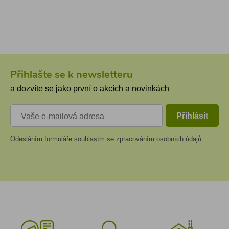
Přihlašte se k newsletteru
a dozvíte se jako první o akcích a novinkách
Přihlásit
Odesláním formuláře souhlasím se
zpracováním osobních údajů