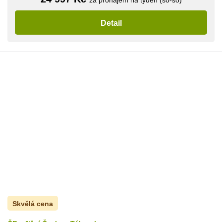
Detail
Skvělá cena