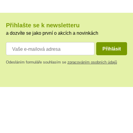
Přihlašte se k newsletteru
a dozvíte se jako první o akcích a novinkách
Přihlásit
Odesláním formuláře souhlasím se
zpracováním osobních údajů