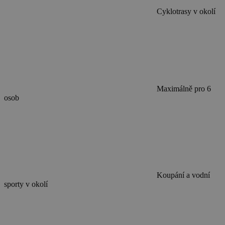
Cyklotrasy v okolí
Maximálně pro 6
osob
Koupání a vodní
sporty v okolí