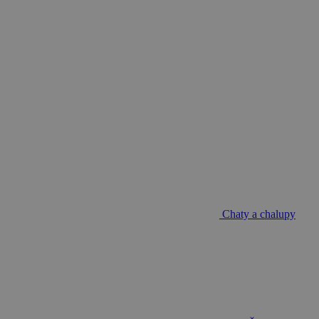
Chaty a chalupy