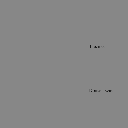
1 ložnice
Domácí zvíře