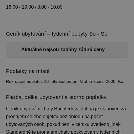
16.00 - 19.00 / 8.00 - 10.00
Ceník ubytování – týdenní pobyty So - So
Aktuálně nejsou zadány žádné ceny
Poplatky na místě
Rekreační poplatek 10,-Sk/osoba/den. Vratná kauce 2000,-Kč.
Platba, délka ubytování a storno poplatky
Ceník ubytování
chaty Bachledova dolina je stanoven za
pronájem celého objektu bez ohledu na počet
ubytovaných osob, pokud není v ceníku uvedeno jinak.
Standardně je pronájem chaty
poskytován v týdenních