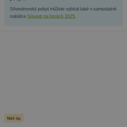
Silvestrovský pobyt můžete vybírat také v samostatné
nabídce
Silvestr na horách 2025
.
Náš tip