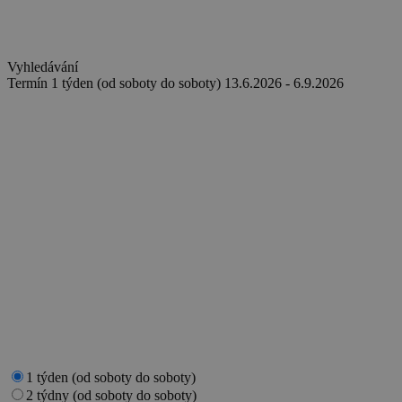
Vyhledávání
Termín
1 týden (od soboty do soboty)
13.6.2026 - 6.9.2026
1 týden (od soboty do soboty)
2 týdny (od soboty do soboty)