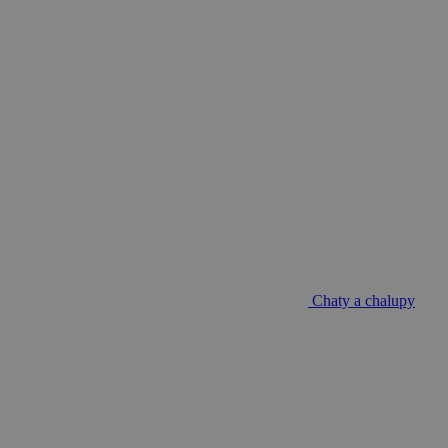
Chaty a chalupy