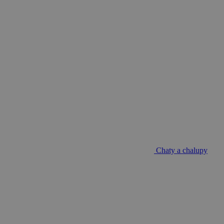
Chaty a chalupy