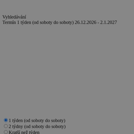
Vyhledávání
Termín
1 týden (od soboty do soboty)
26.12.2026 - 2.1.2027
1 týden (od soboty do soboty)
2 týdny (od soboty do soboty)
Kratší než týden