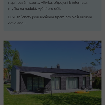
např. bazén, sauna, vířivka, připojení k internetu,
myčka na nádobí, vyžití pro děti.
Luxusní chaty jsou ideálním tipem pro Vaši luxusní
dovolenou.