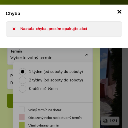
800 101 127
Rezervovat
Po-Pá 8-17h
0
Chyba
Chaty a chalupy 2026
ČR
Jižní Čechy
Třeboňsko
Cha
od
13 300
Kč
Nastala chyba, prosím opakujte akci
za objekt v termínu
Termín
Vyberte volný termín
1 týden (od soboty do soboty)
Počet osob
2 týdny (od soboty do soboty)
nevybráno
Kratší než týden
Rezervovat
Volný termín na dotaz
Obsazený nebo nedostupný termín
1/21
Vámi vybraný termín